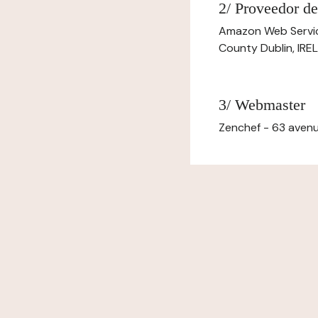
2/ Proveedor de
Amazon Web Servi
County Dublin, IR
3/ Webmaster
Zenchef - 63 avenu