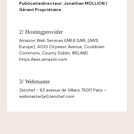
Publicatiedirecteur: Jonathan MOLLION /
Gérant Propriétaire.
2/ Hostingprovider
Amazon Web Services EMEA SARL (AWS
Europe), 4033 Citywest Avenue, Cooldown
Commons, County Dublin, IRELAND
https://aws.amazon.com
3/ Webmaster
Zenchef - 63 avenue de Villiers 75017 Paris –
webmaster{at}zenchef.com